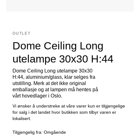
OUTLET
Dome Ceiling Long
utelampe 30x30 H:44
Dome Ceiling Long utelampe 30x30
H:44, aluminium/glass, klar selges fra
utstilling. Merk at det ikke original
emballasje og at lampen må hentes på
vårt hovedlager i Oslo.
Vi ønsker å understreke at våre varer kun er tilgjengelige
for salg i det landet hvor butikken som tilbyr varen er
lokalisert.
Tilgjengelig fra:
Omgående