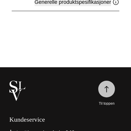
Generelle produktspesifikasjoner
Til toppen
Kundeservice