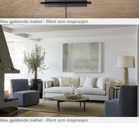
Ikke gjeldende møbel - Ment som inspirasjon
Ikke gjeldende møbel - Ment som inspirasjon