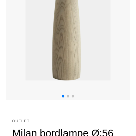
OUTLET
Milan bordlampe Ø:56