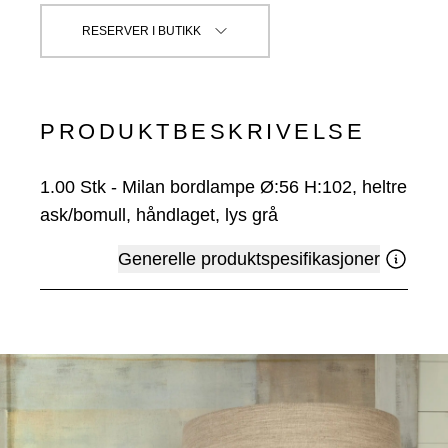
RESERVER I BUTIKK
PRODUKTBESKRIVELSE
1.00
Stk
-
Milan bordlampe Ø:56 H:102, heltre
ask/bomull, håndlaget, lys grå
Generelle produktspesifikasjoner