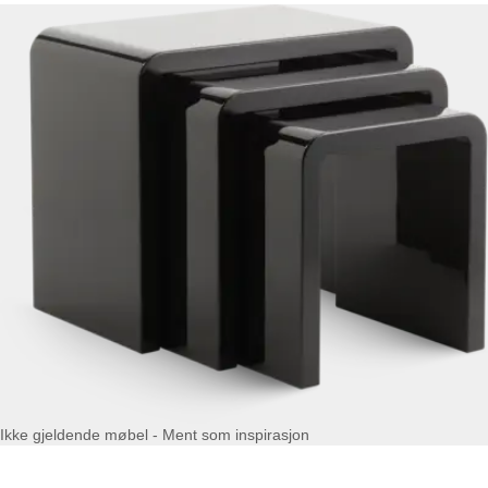
Ikke gjeldende møbel - Ment som inspirasjon