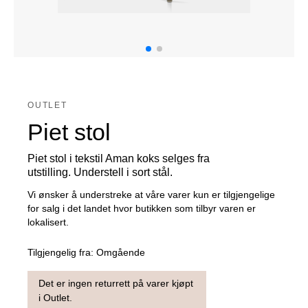
OUTLET
Piet stol
Piet stol i tekstil Aman koks selges fra
utstilling. Understell i sort stål.
Vi ønsker å understreke at våre varer kun er tilgjengelige
for salg i det landet hvor butikken som tilbyr varen er
lokalisert.
Tilgjengelig fra:
Omgående
Det er ingen returrett på varer kjøpt
i Outlet.