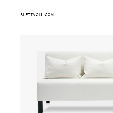
SLETTVOLL.COM