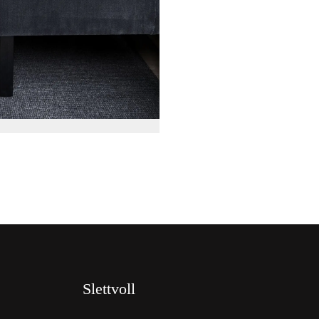
Slettvoll