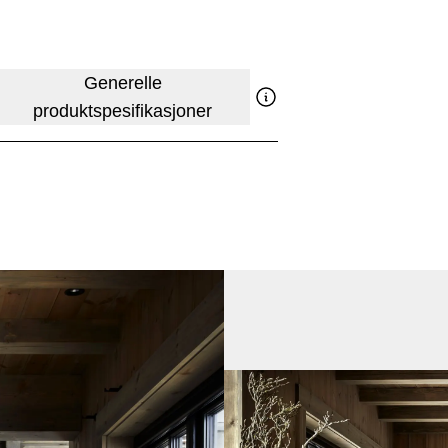
Generelle
produktspesifikasjoner