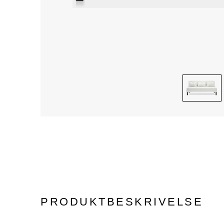
PRODUKTBESKRIVELSE