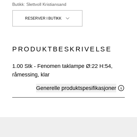
Butikk
:
Slettvoll Kristiansand
RESERVER I BUTIKK
PRODUKTBESKRIVELSE
1.00
Stk
-
Fenomen taklampe Ø:22 H:54,
råmessing, klar
Generelle produktspesifikasjoner