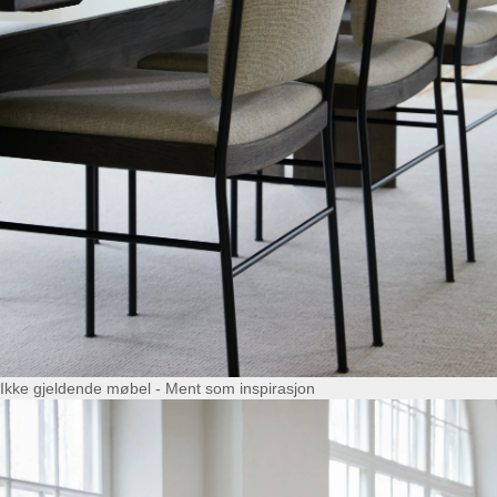
Ikke gjeldende møbel - Ment som inspirasjon