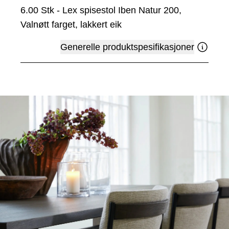
6.00
Stk
-
Lex spisestol Iben Natur 200,
Valnøtt farget, lakkert eik
Generelle produktspesifikasjoner