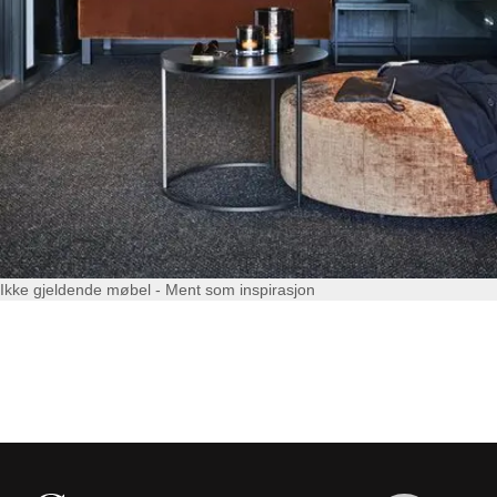
Ikke gjeldende møbel - Ment som inspirasjon