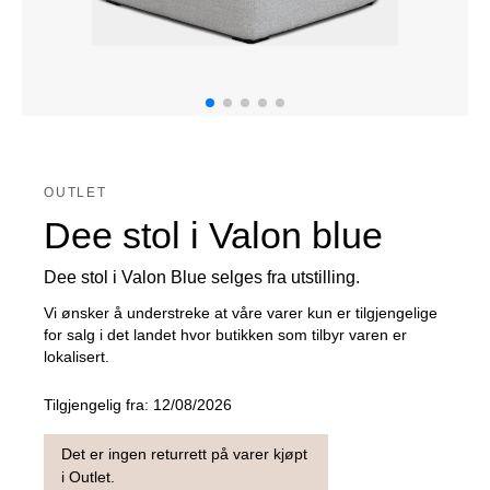
OUTLET
Dee stol i Valon blue
Dee stol i Valon Blue selges fra utstilling.
Vi ønsker å understreke at våre varer kun er tilgjengelige
for salg i det landet hvor butikken som tilbyr varen er
lokalisert.
Tilgjengelig fra:
12/08/2026
Det er ingen returrett på varer kjøpt
i Outlet.