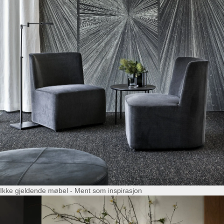
Ikke gjeldende møbel - Ment som inspirasjon