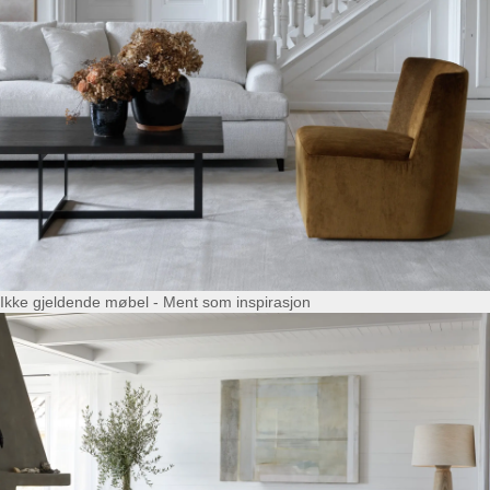
Ikke gjeldende møbel - Ment som inspirasjon