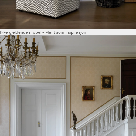
Ikke gjeldende møbel - Ment som inspirasjon