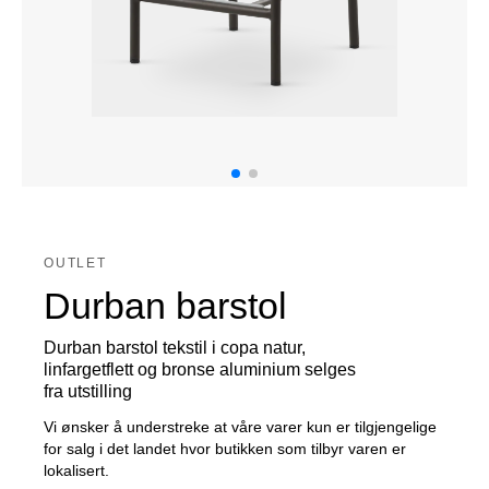
OUTLET
Durban barstol
Durban barstol tekstil i copa natur,
linfargetflett og bronse aluminium selges
fra utstilling
Vi ønsker å understreke at våre varer kun er tilgjengelige
for salg i det landet hvor butikken som tilbyr varen er
lokalisert.