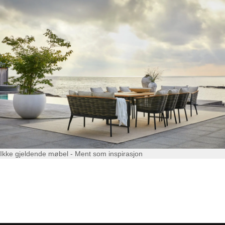
Ikke gjeldende møbel - Ment som inspirasjon