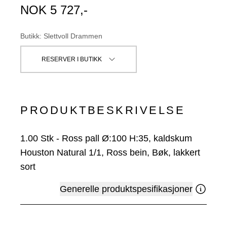
NOK
5 727
,-
Butikk
:
Slettvoll Drammen
RESERVER I BUTIKK
PRODUKTBESKRIVELSE
1.00
Stk
-
Ross pall Ø:100 H:35, kaldskum
Houston Natural 1/1, Ross bein, Bøk, lakkert
sort
Generelle produktspesifikasjoner