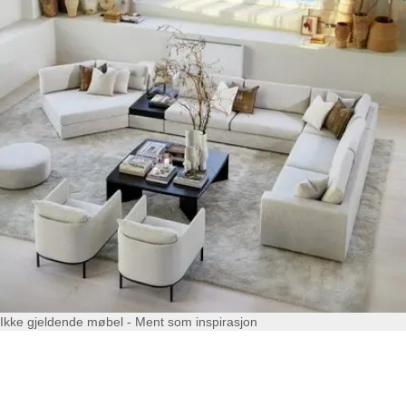
Ikke gjeldende møbel - Ment som inspirasjon