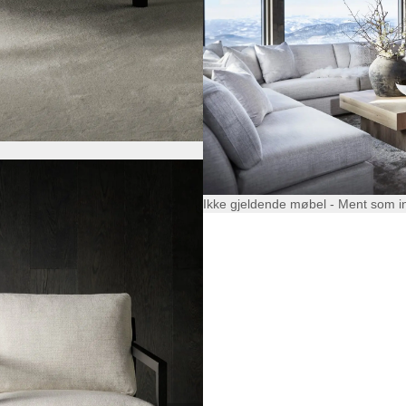
Ikke gjeldende møbel - Ment som i