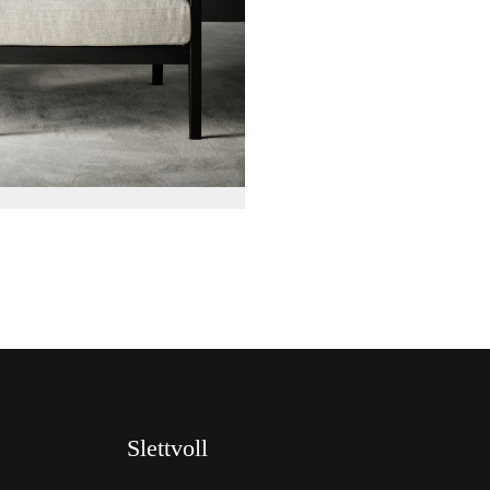
Slettvoll