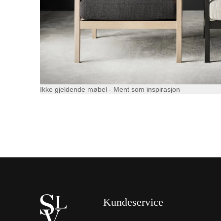
Ikke gjeldende møbel - Ment som inspirasjon
Kundeservice