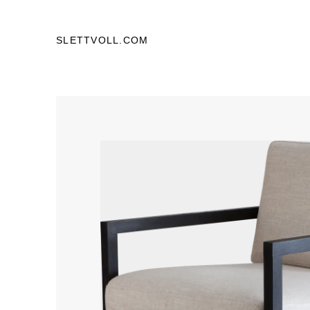
SLETTVOLL.COM