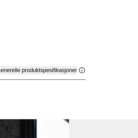
enerelle produktspesifikasjoner