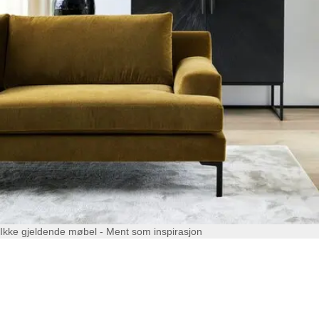
Ikke gjeldende møbel - Ment som inspirasjon