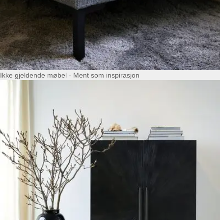
Ikke gjeldende møbel - Ment som inspirasjon