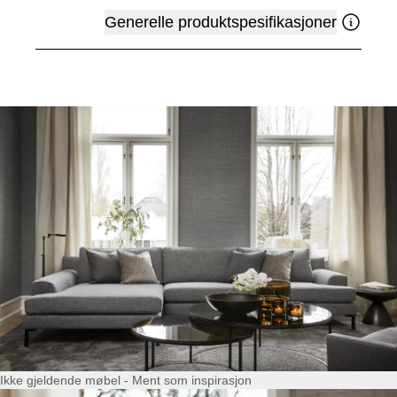
Generelle produktspesifikasjoner
Ikke gjeldende møbel - Ment som inspirasjon