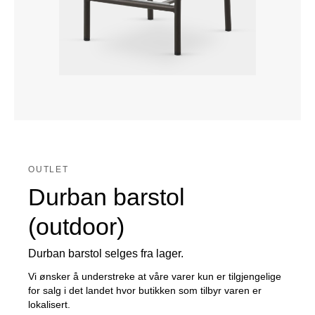
OUTLET
Durban barstol
(outdoor)
Durban barstol selges fra lager.
Vi ønsker å understreke at våre varer kun er tilgjengelige
for salg i det landet hvor butikken som tilbyr varen er
lokalisert.