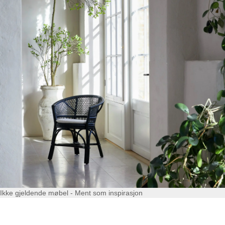
Ikke gjeldende møbel - Ment som inspirasjon