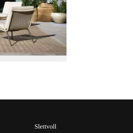
Slettvoll