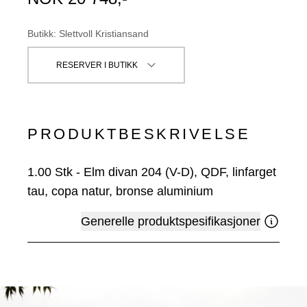
Butikk
:
Slettvoll Kristiansand
RESERVER I BUTIKK
PRODUKTBESKRIVELSE
1.00
Stk
-
Elm divan 204 (V-D), QDF, linfarget
tau, copa natur, bronse aluminium
Generelle produktspesifikasjoner