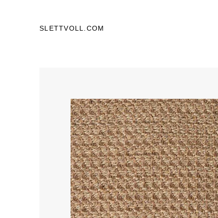
SLETTVOLL.COM