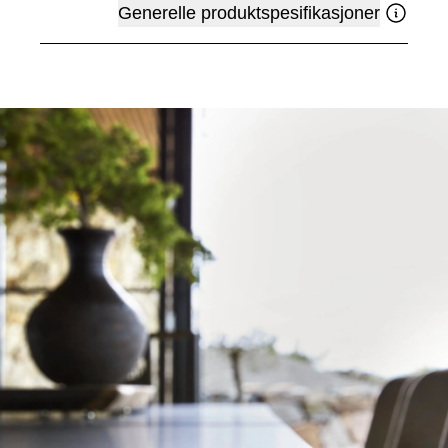
Generelle produktspesifikasjoner