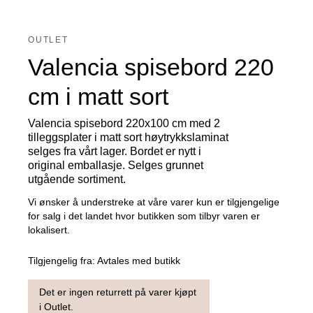
OUTLET
Valencia spisebord 220
cm i matt sort
Valencia spisebord 220x100 cm med 2
tilleggsplater i matt sort høytrykkslaminat
selges fra vårt lager. Bordet er nytt i
original emballasje. Selges grunnet
utgående sortiment.
Vi ønsker å understreke at våre varer kun er tilgjengelige
for salg i det landet hvor butikken som tilbyr varen er
lokalisert.
Tilgjengelig fra:
Avtales med butikk
Det er ingen returrett på varer kjøpt
i Outlet.