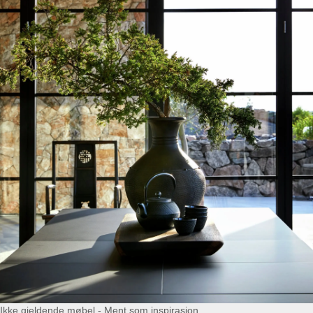
Ikke gjeldende møbel - Ment som inspirasjon