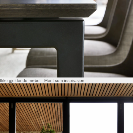
Ikke gjeldende møbel - Ment som inspirasjon