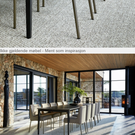
Ikke gjeldende møbel - Ment som inspirasjon