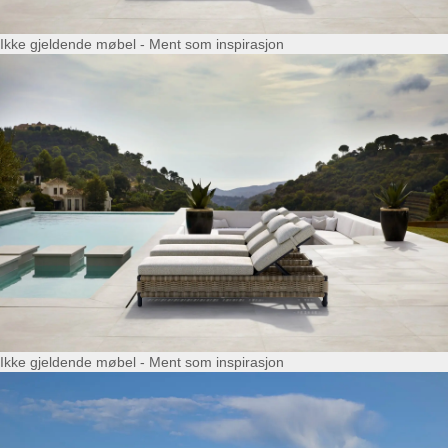
Ikke gjeldende møbel - Ment som inspirasjon
Ikke gjeldende møbel - Ment som inspirasjon