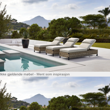
Ikke gjeldende møbel - Ment som inspirasjon