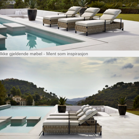
Ikke gjeldende møbel - Ment som inspirasjon