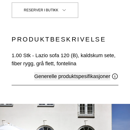
RESERVER I BUTIKK
PRODUKTBESKRIVELSE
1.00
Stk
-
Lazio sofa 120 (B), kaldskum sete,
fiber rygg, grå flett, fontelina
Generelle produktspesifikasjoner