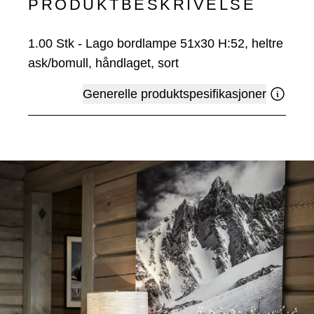
PRODUKTBESKRIVELSE
1.00
Stk
-
Lago bordlampe 51x30 H:52, heltre
ask/bomull, håndlaget, sort
Generelle produktspesifikasjoner