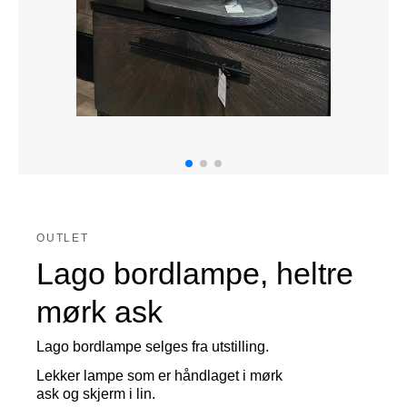
OUTLET
Lago bordlampe, heltre
mørk ask
Lago bordlampe selges fra utstilling.
Lekker lampe som er håndlaget i mørk
ask og skjerm i lin.